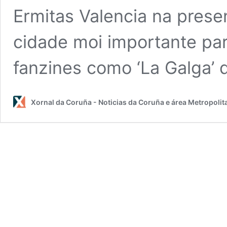
Ermitas Valencia na prese
cidade moi importante pa
fanzines como ‘La Galga’
Xornal da Coruña - Noticias da Coruña e área Metropolit