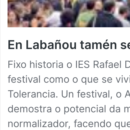
En Labañou tamén se
Fixo historia o IES Rafael
festival como o que se vi
Tolerancia. Un festival, o
demostra o potencial da 
normalizador, facendo qu