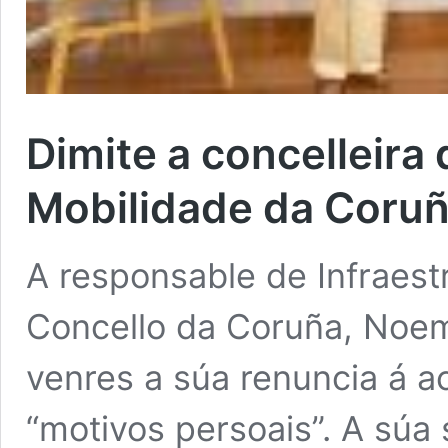
Dimite a concelleira 
Mobilidade da Coruñ
A responsable de Infraest
Concello da Coruña, Noem
venres a súa renuncia á a
“motivos persoais”. A súa 