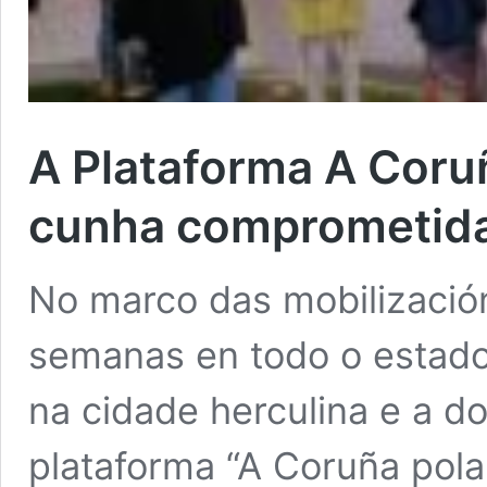
A Plataforma A Coru
cunha comprometida
No marco das mobilizació
semanas en todo o estado
na cidade herculina e a d
plataforma “A Coruña pola