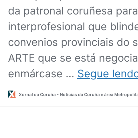
da patronal coruñesa para
interprofesional que blind
convenios provinciais do 
ARTE que se está negocia
enmárcase …
Segue lend
Xornal da Coruña - Noticias da Coruña e área Metropolit