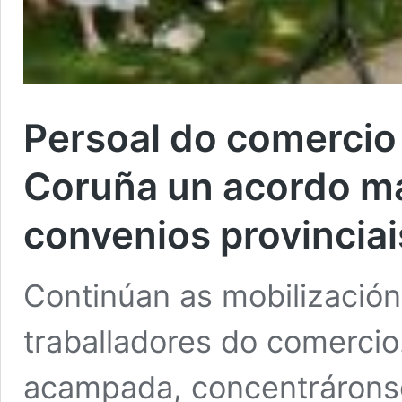
Persoal do comercio 
Coruña un acordo ma
convenios provinciai
Continúan as mobilización
traballadores do comercio
acampada, concentráronse