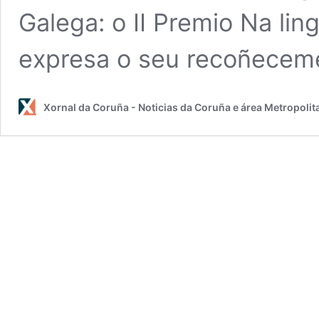
Galega: o II Premio Na ling
expresa o seu recoñecem
Xornal da Coruña - Noticias da Coruña e área Metropolit