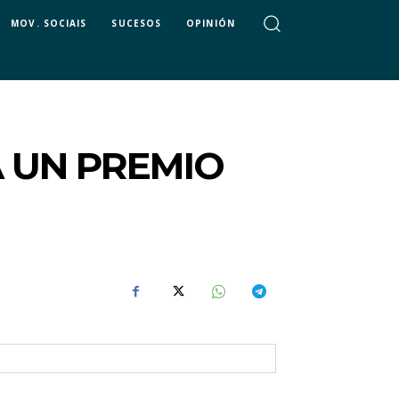
MOV. SOCIAIS
SUCESOS
OPINIÓN
 UN PREMIO