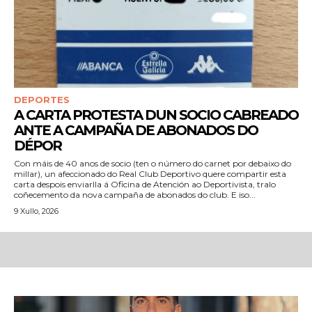
DEPORTES
A CARTA PROTESTA DUN SOCIO CABREADO
ANTE A CAMPAÑA DE ABONADOS DO
DÉPOR
Con máis de 40 anos de socio (ten o número do carnet por debaixo do
millar), un afeccionado do Real Club Deportivo quere compartir esta
carta despois enviarlla á Oficina de Atención ao Deportivista, tralo
coñecemento da nova campaña de abonados do club. E iso...
9 Xullo, 2026