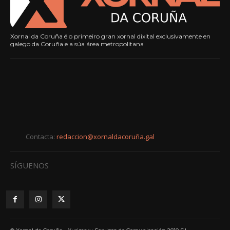
Xornal da Coruña é o primeiro gran xornal dixital exclusivamente en
galego da Coruña e a súa área metropolitana
Contacta:
redaccion@xornaldacoruña.gal
SÍGUENOS