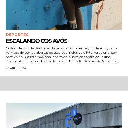
DEPORTES
ESCALANDO COS AVÓS
O Rocódromo de Riazor acollerá o próximo venres, 24 de xullo, unha
xornada de portas abertas de escalada inclusiva e interxeracional con
motivo do Día Internacional dos Avós, que se celebrará dous días
despois. A actividade desenvolverase entre as 10.00 e as 14.00 horas...
22 Xullo, 2026