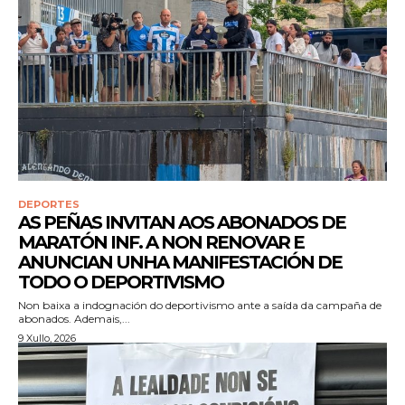
DEPORTES
AS PEÑAS INVITAN AOS ABONADOS DE
MARATÓN INF. A NON RENOVAR E
ANUNCIAN UNHA MANIFESTACIÓN DE
TODO O DEPORTIVISMO
Non baixa a indognación do deportivismo ante a saída da campaña de
abonados. Ademais,...
9 Xullo, 2026