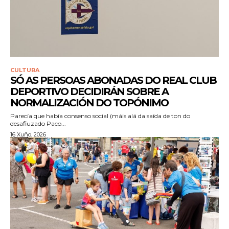
CULTURA
SÓ AS PERSOAS ABONADAS DO REAL CLUB
DEPORTIVO DECIDIRÁN SOBRE A
NORMALIZACIÓN DO TOPÓNIMO
Parecía que había consenso social (máis alá da saída de ton do
desafiuzado Paco...
16 Xuño, 2026