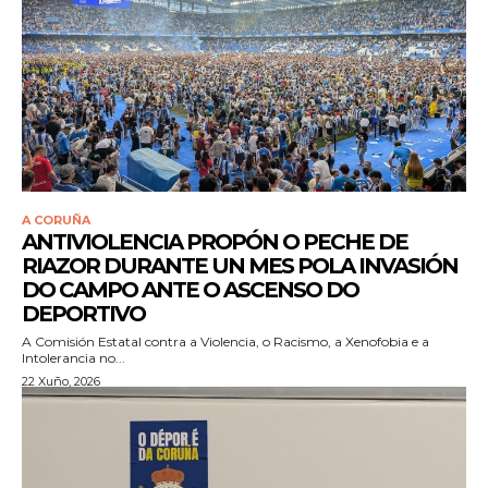
A CORUÑA
ANTIVIOLENCIA PROPÓN O PECHE DE
RIAZOR DURANTE UN MES POLA INVASIÓN
DO CAMPO ANTE O ASCENSO DO
DEPORTIVO
A Comisión Estatal contra a Violencia, o Racismo, a Xenofobia e a
Intolerancia no...
22 Xuño, 2026