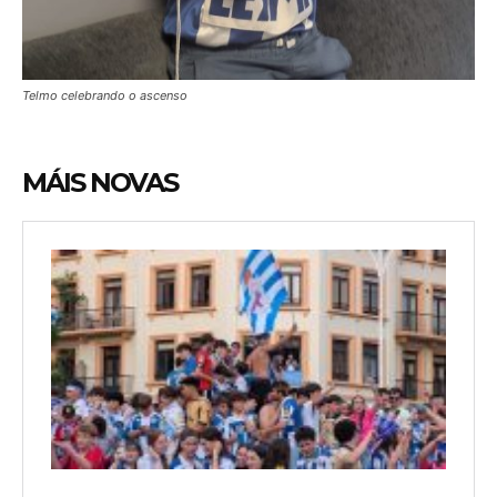
Telmo celebrando o ascenso
MÁIS NOVAS