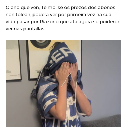
O ano que vén, Telmo, se os prezos dos abonos
non tolean, poderá ver por primeira vez na súa
vida pasar por Riazor o que ata agora só puideron
ver nas pantallas.