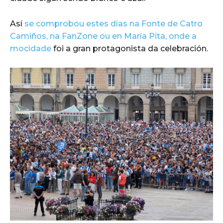
Así
se comprobou estes días na Fonte de Catro
Camiños, na FanZone ou en María Pita, onde a
mocidade
foi a gran protagonista da celebración.