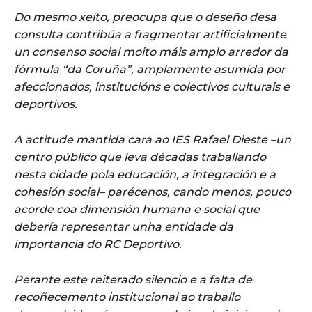
Do mesmo xeito, preocupa que o deseño desa
consulta contribúa a fragmentar artificialmente
un consenso social moito máis amplo arredor da
fórmula “da Coruña”, amplamente asumida por
afeccionados, institucións e colectivos culturais e
deportivos.
A actitude mantida cara ao IES Rafael Dieste –un
centro público que leva décadas traballando
nesta cidade pola educación, a integración e a
cohesión social– parécenos, cando menos, pouco
acorde coa dimensión humana e social que
debería representar unha entidade da
importancia do RC Deportivo.
Perante este reiterado silencio e a falta de
recoñecemento institucional ao traballo