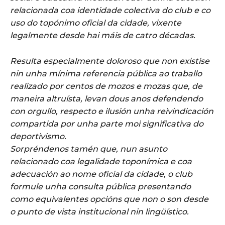
relacionada coa identidade colectiva do club e co
uso do topónimo oficial da cidade, vixente
legalmente desde hai máis de catro décadas.
Resulta especialmente doloroso que non existise
nin unha mínima referencia pública ao traballo
realizado por centos de mozos e mozas que, de
maneira altruísta, levan dous anos defendendo
con orgullo, respecto e ilusión unha reivindicación
compartida por unha parte moi significativa do
deportivismo.
Sorpréndenos tamén que, nun asunto
relacionado coa legalidade toponímica e coa
adecuación ao nome oficial da cidade, o club
formule unha consulta pública presentando
como equivalentes opcións que non o son desde
o punto de vista institucional nin lingüístico.