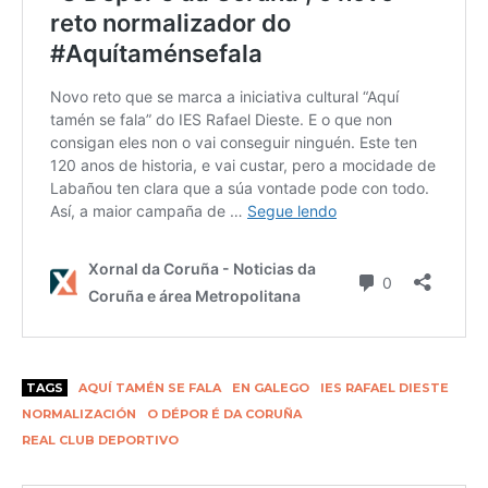
TAGS
AQUÍ TAMÉN SE FALA
EN GALEGO
IES RAFAEL DIESTE
NORMALIZACIÓN
O DÉPOR É DA CORUÑA
REAL CLUB DEPORTIVO