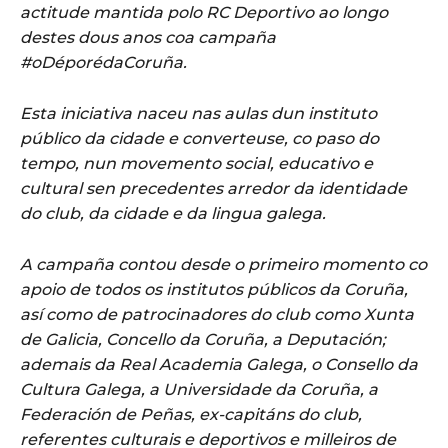
actitude mantida polo RC Deportivo ao longo
destes dous anos coa campaña
#oDéporédaCoruña.
Esta iniciativa naceu nas aulas dun instituto
público da cidade e converteuse, co paso do
tempo, nun movemento social, educativo e
cultural sen precedentes arredor da identidade
do club, da cidade e da lingua galega.
A campaña contou desde o primeiro momento co
apoio de todos os institutos públicos da Coruña,
así como de patrocinadores do club como Xunta
de Galicia, Concello da Coruña, a Deputación;
ademais da Real Academia Galega, o Consello da
Cultura Galega, a Universidade da Coruña, a
Federación de Peñas, ex-capitáns do club,
referentes culturais e deportivos e milleiros de