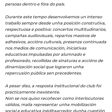
persoas dentro e fóra do país.
Durante este tempo desenvolvemos un intenso
traballo sempre desde unha posición construtiva,
respectuosa e positiva: concertos multitudinarios,
campañas audiovisuais, repartos masivos de
adhesivos, accións culturais, presenza continuada
nos medios de comunicación, iniciativas
educativas impulsadas por alumnado e
profesorado, recollidas de sinaturas e accións de
dinamización social que lograron unha
repercusión pública sen precedentes.
A pesar diso, a resposta institucional do club foi
practicamente inexistente.
Non se nos quixo recoñecer como interlocutores
válidos, malia representar unha mobilización
social e educativa inéditaarredor dunha cuestión