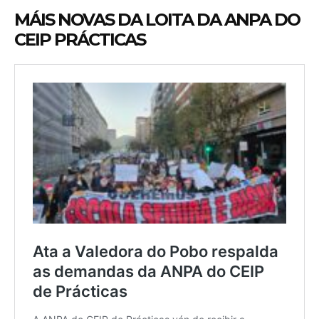
MÁIS NOVAS DA LOITA DA ANPA DO
CEIP PRÁCTICAS