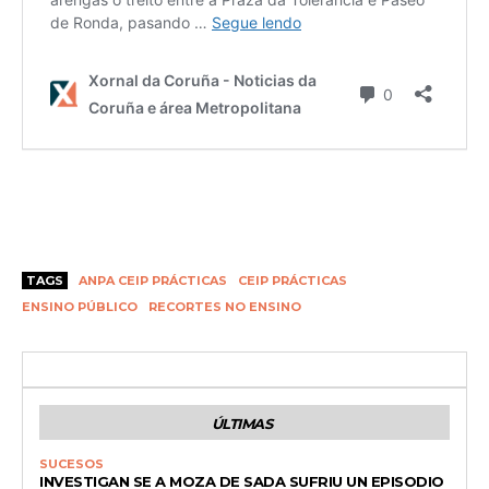
TAGS
ANPA CEIP PRÁCTICAS
CEIP PRÁCTICAS
ENSINO PÚBLICO
RECORTES NO ENSINO
ÚLTIMAS
SUCESOS
INVESTIGAN SE A MOZA DE SADA SUFRIU UN EPISODIO