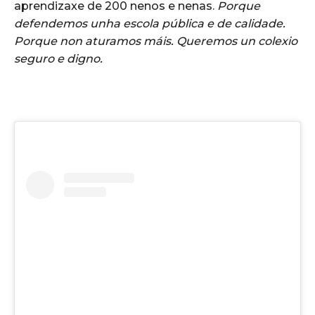
aprendizaxe de 200 nenos e nenas.
Porque
defendemos unha escola pública e de calidade.
Porque non aturamos máis. Queremos un colexio
seguro e digno.