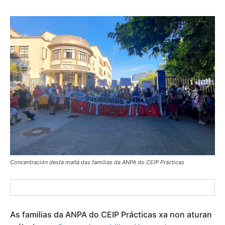
Concentración desta mañá das familias da ANPA do CEIP Prácticas
As familias da ANPA do CEIP Prácticas xa non aturan