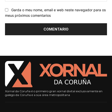
Garda o meu nome, email e web neste navegador para os
meus próximos comentarios
Xornal da Coruña é o primeiro gran xornal dixital exclusivamente en
galego da Coruña e a súa área metropolitana