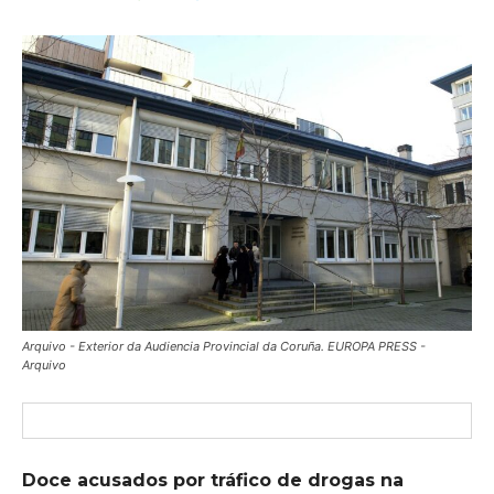
Arquivo - Exterior da Audiencia Provincial da Coruña. EUROPA PRESS -
Arquivo
Doce acusados por tráfico de drogas na