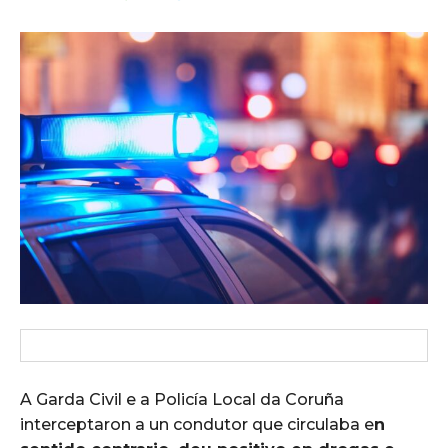
A Garda Civil e a Policía Local da Coruña
interceptaron a un condutor que circulaba e
n