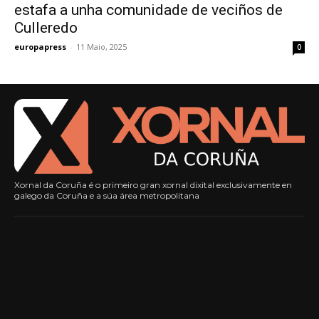
estafa a unha comunidade de veciños de
Culleredo
europapress
-
11 Maio, 2025
0
Xornal da Coruña é o primeiro gran xornal dixital exclusivamente en
galego da Coruña e a súa área metropolitana