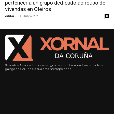
pertencer a un grupo dedicado ao roubo de
vivendas en Oleiros
editor
-
3 Outubro, 2023
0
Xornal da Coruña é o primeiro gran xornal dixital exclusivamente en
galego da Coruña e a súa área metropolitana