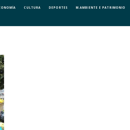
CONOMÍA
CULTURA
DEPORTES
M.AMBIENTE E PATRIMONIO