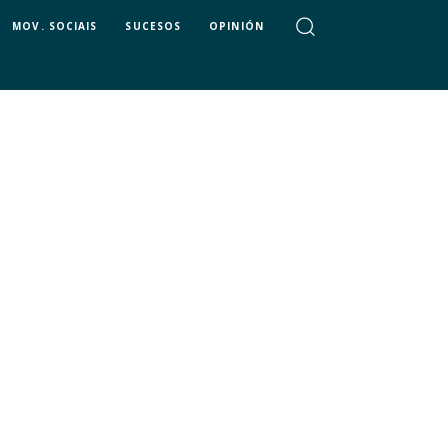
MOV. SOCIAIS
SUCESOS
OPINIÓN