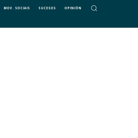
MOV. SOCIAIS
SUCESOS
OPINIÓN