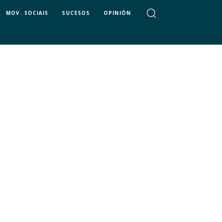
MOV. SOCIAIS
SUCESOS
OPINIÓN