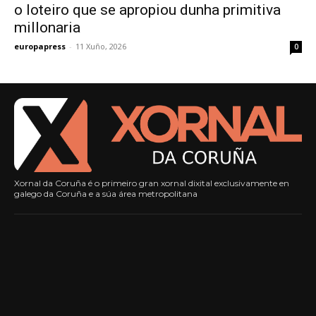
o loteiro que se apropiou dunha primitiva
millonaria
europapress
-
11 Xuño, 2026
0
Xornal da Coruña é o primeiro gran xornal dixital exclusivamente en
galego da Coruña e a súa área metropolitana