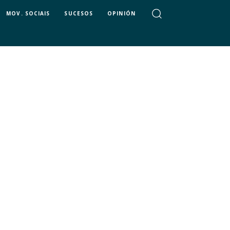
MOV. SOCIAIS
SUCESOS
OPINIÓN