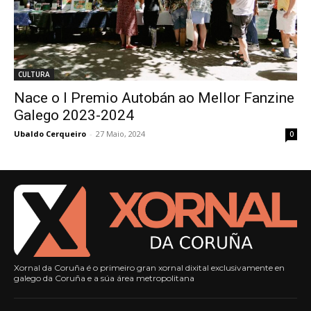
CULTURA
Nace o I Premio Autobán ao Mellor Fanzine
Galego 2023-2024
Ubaldo Cerqueiro
-
27 Maio, 2024
0
Xornal da Coruña é o primeiro gran xornal dixital exclusivamente en
galego da Coruña e a súa área metropolitana