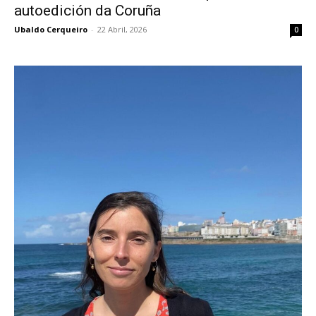
autoedición da Coruña
Ubaldo Cerqueiro
-
22 Abril, 2026
0