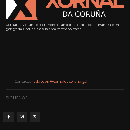
Xornal da Coruña é o primeiro gran xornal dixital exclusivamente en
galego da Coruña e a súa área metropolitana
Contacta:
redaccion@xornaldacoruña.gal
SÍGUENOS