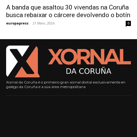
A banda que asaltou 30 vivendas na Coruña
busca rebaixar o cárcere devolvendo o botín
europapress
-
21 Maio, 2026
0
Xornal da Coruña é o primeiro gran xornal dixital exclusivamente en
galego da Coruña e a súa área metropolitana