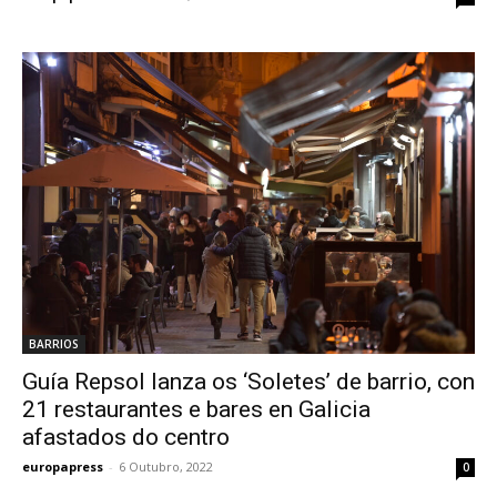
BARRIOS
Guía Repsol lanza os ‘Soletes’ de barrio, con
21 restaurantes e bares en Galicia
afastados do centro
europapress
-
6 Outubro, 2022
0