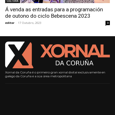
CULTURA
Á venda as entradas para a programación
de outono do ciclo Bebescena 2023
editor
-
17 Outubro, 2023
0
Xornal da Coruña é o primeiro gran xornal dixital exclusivamente en
galego da Coruña e a súa área metropolitana