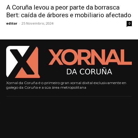
A Coruña levou a peor parte da borrasca
Bert: caída de árbores e mobiliario afectado
editor
-
25 Novembro, 2024
0
Xornal da Coruña é o primeiro gran xornal dixital exclusivamente en
galego da Coruña e a súa área metropolitana