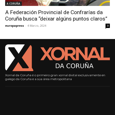
A CORUÑA
A Federación Provincial de Confrarías da
Coruña busca “deixar algúns puntos claros”
europapress
-
4 Marzo, 2024
0
Xornal da Coruña é o primeiro gran xornal dixital exclusivamente en
galego da Coruña e a súa área metropolitana