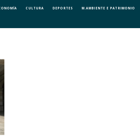
CONOMÍA
CULTURA
DEPORTES
M.AMBIENTE E PATRIMONIO