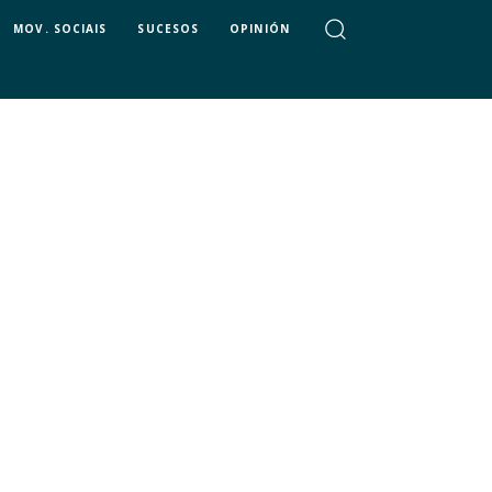
MOV. SOCIAIS
SUCESOS
OPINIÓN