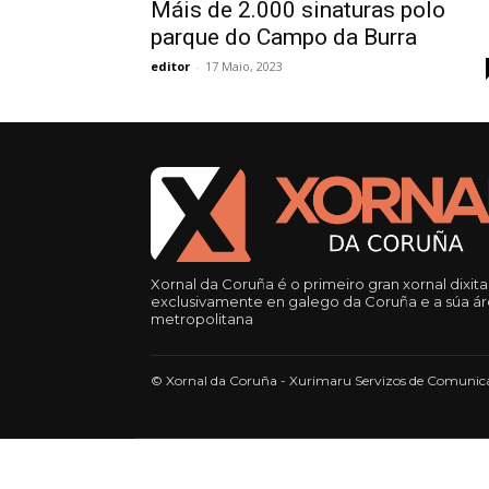
Máis de 2.000 sinaturas polo
parque do Campo da Burra
editor
-
17 Maio, 2023
Xornal da Coruña é o primeiro gran xornal dixita
exclusivamente en galego da Coruña e a súa á
metropolitana
© Xornal da Coruña - Xurimaru Servizos de Comunica