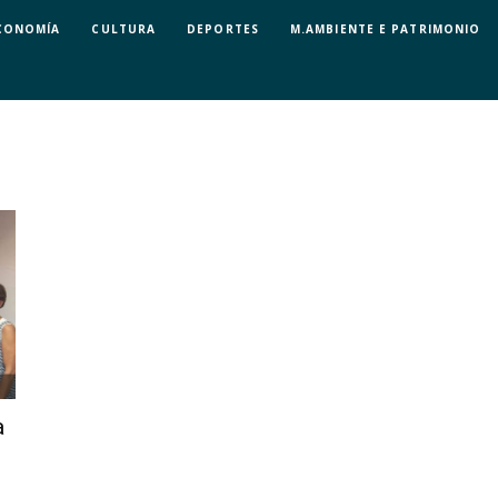
CONOMÍA
CULTURA
DEPORTES
M.AMBIENTE E PATRIMONIO
a