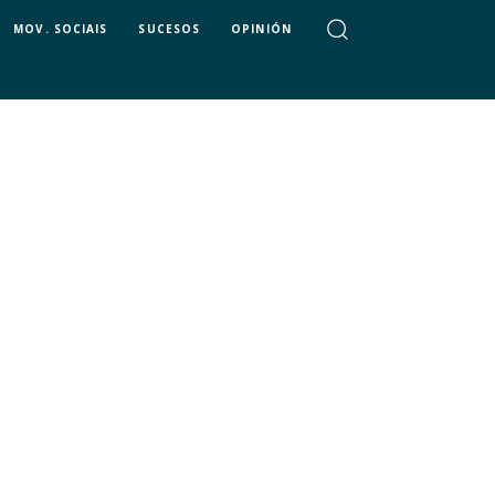
MOV. SOCIAIS
SUCESOS
OPINIÓN