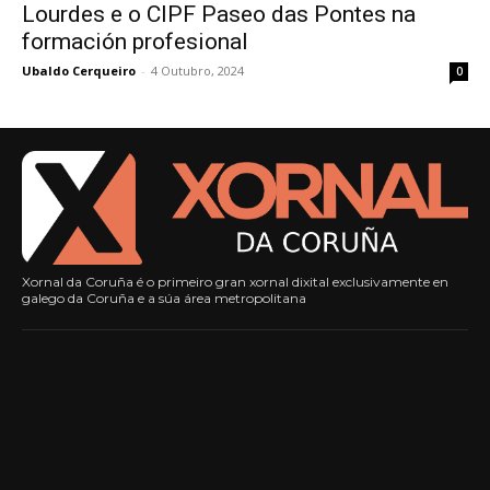
Lourdes e o CIPF Paseo das Pontes na
formación profesional
Ubaldo Cerqueiro
-
4 Outubro, 2024
0
Xornal da Coruña é o primeiro gran xornal dixital exclusivamente en
galego da Coruña e a súa área metropolitana