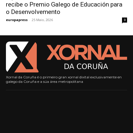
recibe o Premio Galego de Educación para
o Desenvolvemento
europapress
-
25 Maio, 2026
0
Xornal da Coruña é o primeiro gran xornal dixital exclusivamente en
galego da Coruña e a súa área metropolitana