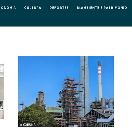
CONOMÍA
CULTURA
DEPORTES
M.AMBIENTE E PATRIMONIO
A CORUÑA