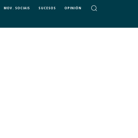
MOV. SOCIAIS
SUCESOS
OPINIÓN