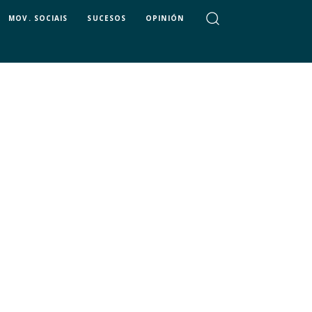
MOV. SOCIAIS
SUCESOS
OPINIÓN