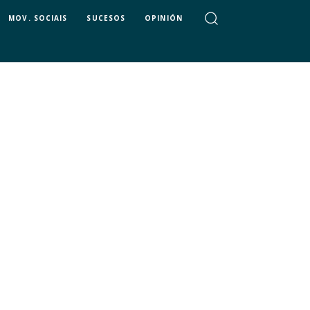
MOV. SOCIAIS
SUCESOS
OPINIÓN