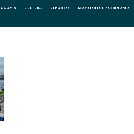
CONOMÍA
CULTURA
DEPORTES
M.AMBIENTE E PATRIMONIO