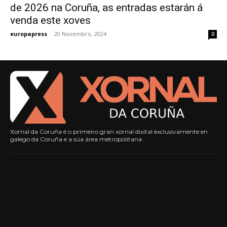
de 2026 na Coruña, as entradas estarán á
venda este xoves
europapress
-
20 Novembro, 2024
0
Xornal da Coruña é o primeiro gran xornal dixital exclusivamente en
galego da Coruña e a súa área metropolitana