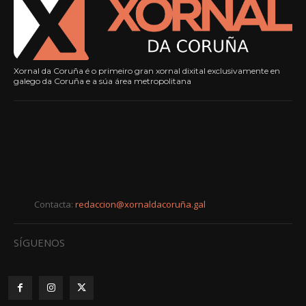
Xornal da Coruña é o primeiro gran xornal dixital exclusivamente en
galego da Coruña e a súa área metropolitana
Contacta:
redaccion@xornaldacoruña.gal
SÍGUENOS