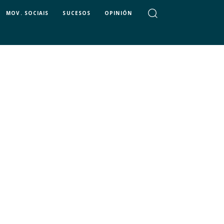
MOV. SOCIAIS
SUCESOS
OPINIÓN