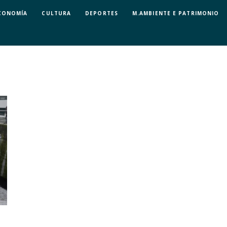
CONOMÍA
CULTURA
DEPORTES
M.AMBIENTE E PATRIMONIO