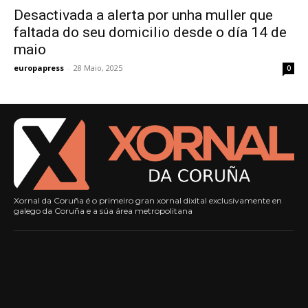
Desactivada a alerta por unha muller que
faltada do seu domicilio desde o día 14 de
maio
europapress
-
28 Maio, 2025
0
Xornal da Coruña é o primeiro gran xornal dixital exclusivamente en
galego da Coruña e a súa área metropolitana