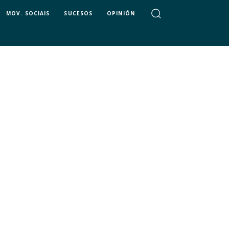
MOV. SOCIAIS
SUCESOS
OPINIÓN