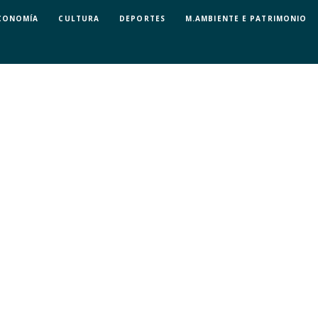
CONOMÍA
CULTURA
DEPORTES
M.AMBIENTE E PATRIMONIO