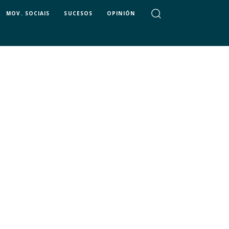
MOV. SOCIAIS
SUCESOS
OPINIÓN