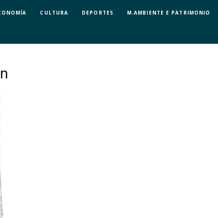
CONOMÍA
CULTURA
DEPORTES
M.AMBIENTE E PATRIMONIO
in