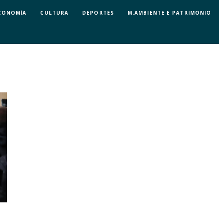
CONOMÍA
CULTURA
DEPORTES
M.AMBIENTE E PATRIMONIO