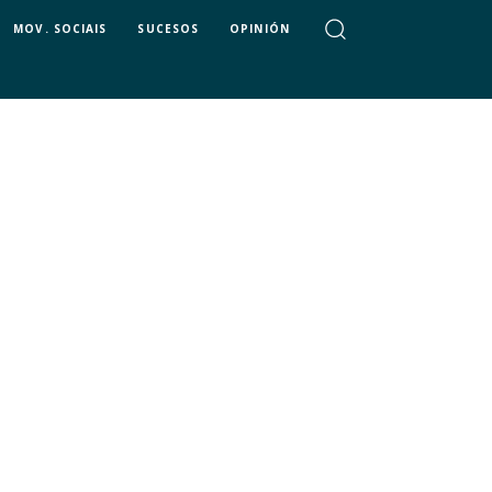
MOV. SOCIAIS
SUCESOS
OPINIÓN