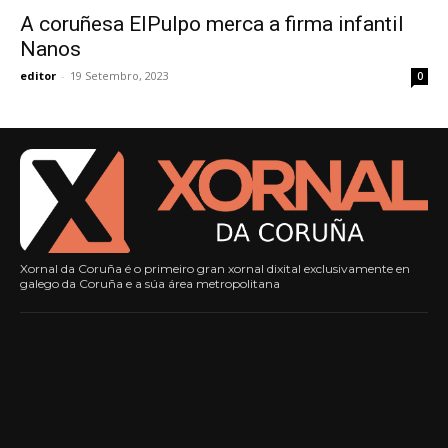
A coruñesa ElPulpo merca a firma infantil
Nanos
editor
-
19 Setembro, 2023
0
Xornal da Coruña é o primeiro gran xornal dixital exclusivamente en
galego da Coruña e a súa área metropolitana