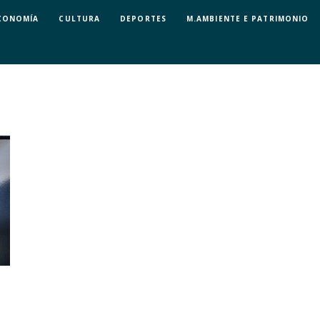
CONOMÍA
CULTURA
DEPORTES
M.AMBIENTE E PATRIMONIO