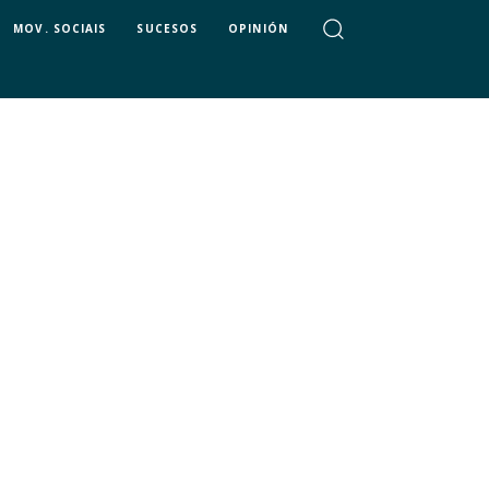
MOV. SOCIAIS
SUCESOS
OPINIÓN