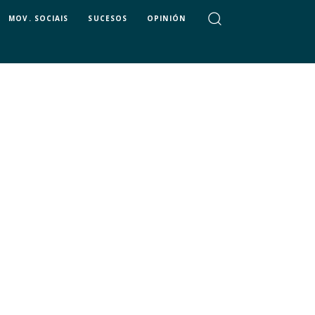
MOV. SOCIAIS
SUCESOS
OPINIÓN