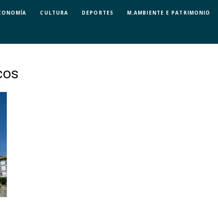
CONOMÍA
CULTURA
DEPORTES
M.AMBIENTE E PATRIMONIO
cos