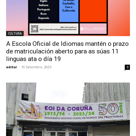
CULTURA
A Escola Oficial de Idiomas mantén o prazo
de matriculación aberto para as súas 11
linguas ata o día 19
editor
-
10 Setembro, 2025
0