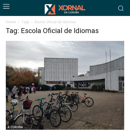
Home
Tags
Escola Oficial de Idiomas
Tag: Escola Oficial de Idiomas
A CORUÑA