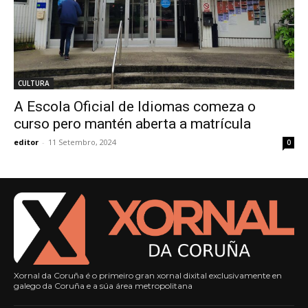
CULTURA
A Escola Oficial de Idiomas comeza o
curso pero mantén aberta a matrícula
editor
-
11 Setembro, 2024
0
Xornal da Coruña é o primeiro gran xornal dixital exclusivamente en
galego da Coruña e a súa área metropolitana