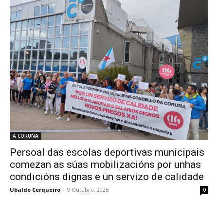
A CORUÑA
Persoal das escolas deportivas municipais
comezan as súas mobilizacións por unhas
condicións dignas e un servizo de calidade
Ubaldo Cerqueiro
-
9 Outubro, 2025
0