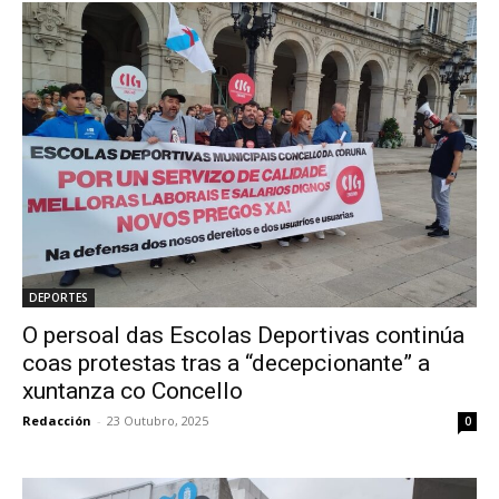
DEPORTES
O persoal das Escolas Deportivas continúa
coas protestas tras a “decepcionante” a
xuntanza co Concello
Redacción
-
23 Outubro, 2025
0