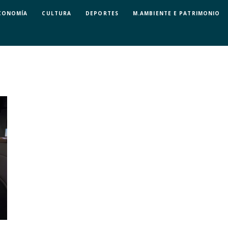
CONOMÍA
CULTURA
DEPORTES
M.AMBIENTE E PATRIMONIO