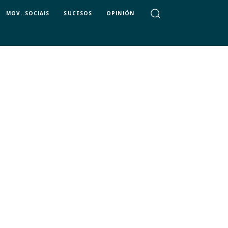
MOV. SOCIAIS
SUCESOS
OPINIÓN