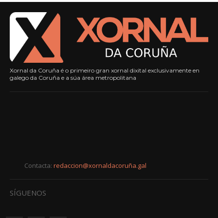
Xornal da Coruña é o primeiro gran xornal dixital exclusivamente en
galego da Coruña e a súa área metropolitana
Contacta:
redaccion@xornaldacoruña.gal
SÍGUENOS