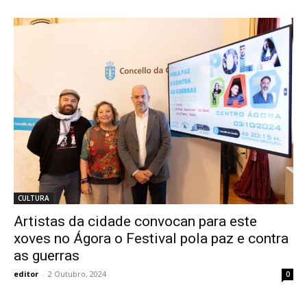
CULTURA
Artistas da cidade convocan para este
xoves no Ágora o Festival pola paz e contra
as guerras
editor
-
2 Outubro, 2024
0