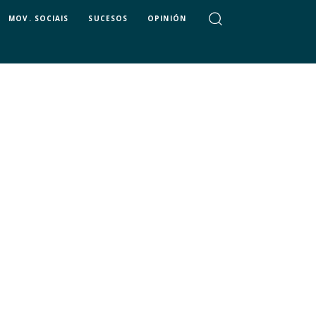
MOV. SOCIAIS
SUCESOS
OPINIÓN